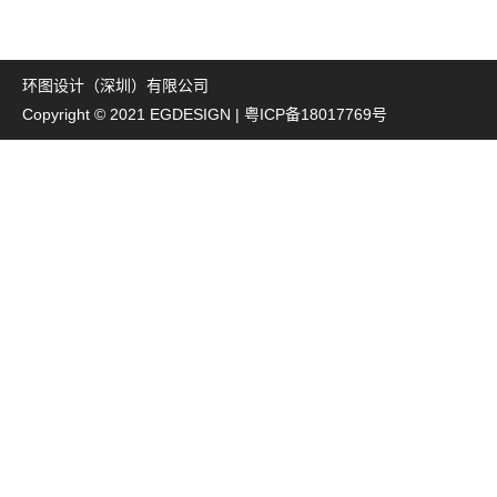
环图设计（深圳）有限公司
Copyright © 2021 EGDESIGN |
粤ICP备18017769号