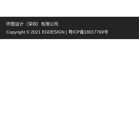
环图设计（深圳）有限公司
Copyright © 2021 EGDESIGN |
粤ICP备18017769号