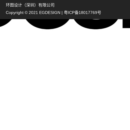
环图设计（深圳）有限公司
Copyright © 2021 EGDESIGN |
粤ICP备18017769号