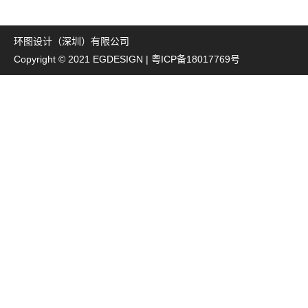
环图设计（深圳）有限公司
Copyright © 2021 EGDESIGN |
粤ICP备18017769号