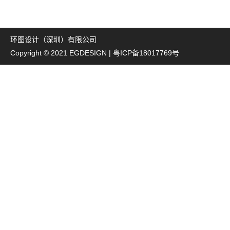
环图设计（深圳）有限公司
Copyright © 2021 EGDESIGN |
粤ICP备18017769号