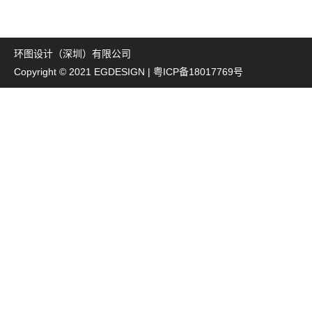
环图设计（深圳）有限公司
Copyright © 2021 EGDESIGN |
粤ICP备18017769号