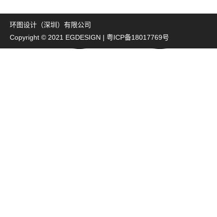
环图设计（深圳）有限公司
Copyright © 2021 EGDESIGN |
粤ICP备18017769号