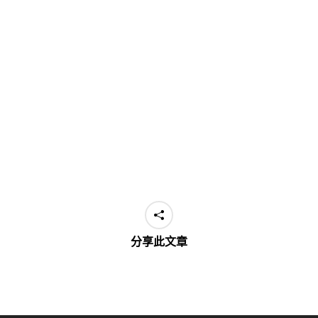
分享此文章