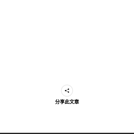
分享此文章