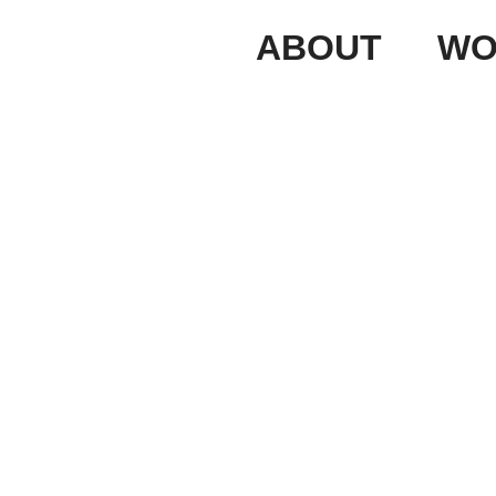
ABOUT
WO