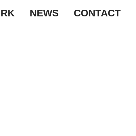
RK
NEWS
CONTACT