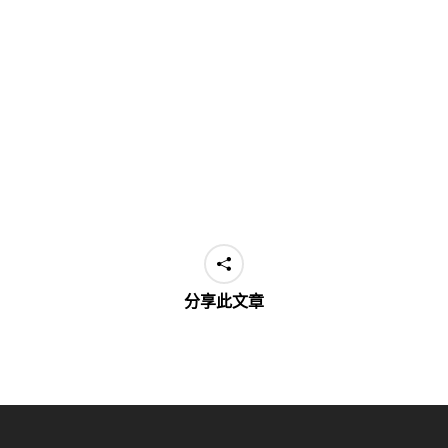
分享此文章