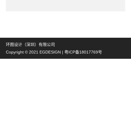
环图设计（深圳）有限公司
Copyright © 2021 EGDESIGN |
粤ICP备18017769号